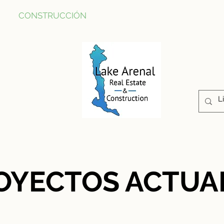
CONSTRUCCIÓN
PROPIEDADES
ABOUT U
OYECTOS ACTUA