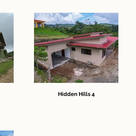
Hidden Hills 4