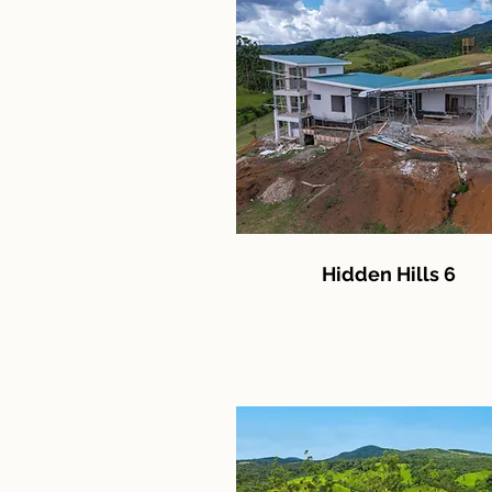
Hidden Hills 6