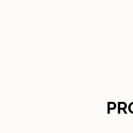
HOGAR
PR