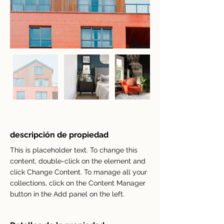
descripción de propiedad
This is placeholder text. To change this 
content, double-click on the element and 
click Change Content. To manage all your 
collections, click on the Content Manager 
button in the Add panel on the left.